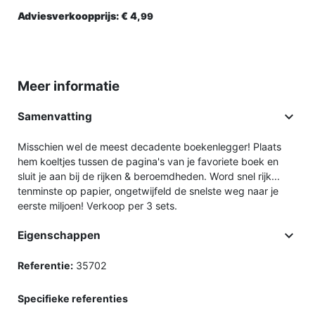
Adviesverkoopprijs:
€ 4,
99
Meer informatie

Samenvatting
Misschien wel de meest decadente boekenlegger! Plaats
hem koeltjes tussen de pagina's van je favoriete boek en
sluit je aan bij de rijken & beroemdheden. Word snel rijk...
tenminste op papier, ongetwijfeld de snelste weg naar je
eerste miljoen! Verkoop per 3 sets.

Eigenschappen
Referentie:
35702
Specifieke referenties