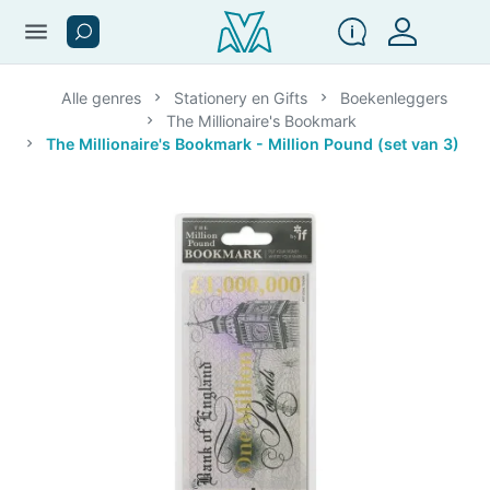
menu
Alle genres
Stationery en Gifts
Boekenleggers
The Millionaire's Bookmark
The Millionaire's Bookmark - Million Pound (set van 3)