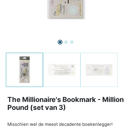
The Millionaire's Bookmark - Million
Pound (set van 3)
Misschien wel de meest decadente boekenlegger!