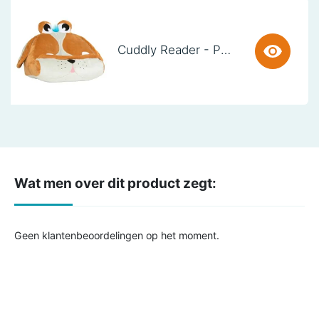
Cuddly Reader - Puppy Pete
Wat men over dit product zegt:
Geen klantenbeoordelingen op het moment.