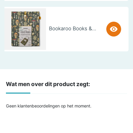
Bookaroo Books & Stuff Pouch - Botanical
Wat men over dit product zegt:
Geen klantenbeoordelingen op het moment.