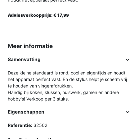
Adviesverkoopprijs:
€ 17,
99
Meer informatie

Samenvatting
Deze kleine standaard is rond, cool en eigentijds en houdt
het apparaat perfect vast. En de stylus helpt je scherm vrij
te houden van vingerafdrukken.
Handig bij koken, klussen, huiswerk, gamen en andere
hobby's! Verkoop per 3 stuks.

Eigenschappen
Referentie:
32502