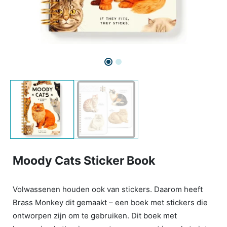
Moody Cats Sticker Book
Volwassenen houden ook van stickers. Daarom heeft
Brass Monkey dit gemaakt – een boek met stickers die
ontworpen zijn om te gebruiken. Dit boek met