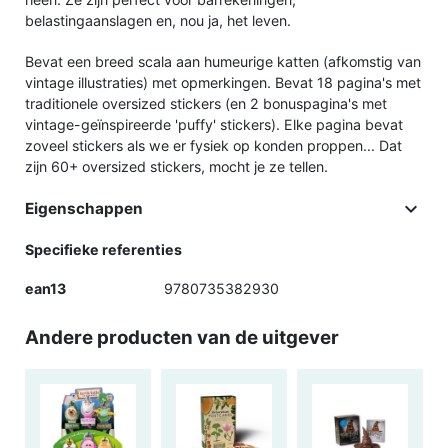
belastingaanslagen en, nou ja, het leven.
Bevat een breed scala aan humeurige katten (afkomstig van
vintage illustraties) met opmerkingen. Bevat 18 pagina's met
traditionele oversized stickers (en 2 bonuspagina's met
vintage-geïnspireerde 'puffy' stickers). Elke pagina bevat
zoveel stickers als we er fysiek op konden proppen... Dat
zijn 60+ oversized stickers, mocht je ze tellen.

Eigenschappen
Specifieke referenties
ean13
9780735382930
Andere producten van de uitgever