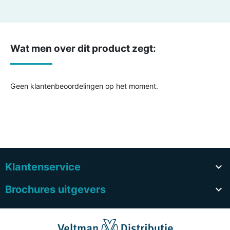
Wat men over dit product zegt:
Geen klantenbeoordelingen op het moment.
Klantenservice

Brochures uitgevers
