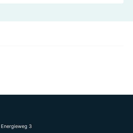
Energieweg 3