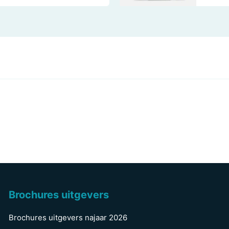
Brochures uitgevers
Brochures uitgevers najaar 2026