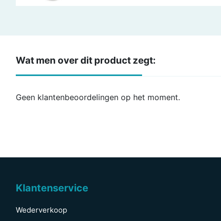
Wat men over dit product zegt:
Geen klantenbeoordelingen op het moment.
Klantenservice
Wederverkoop