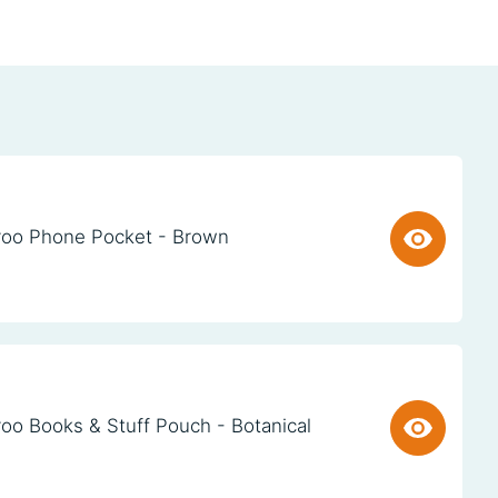
oo Phone Pocket - Brown
oo Books & Stuff Pouch - Botanical