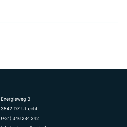
Energieweg 3
3542 DZ Utrecht
(+31) 346 284 242