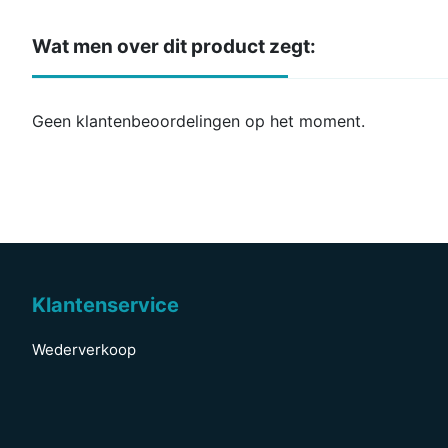
Wat men over dit product zegt:
Geen klantenbeoordelingen op het moment.
Klantenservice
Wederverkoop