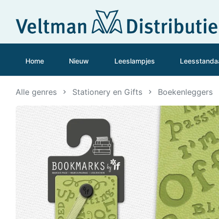
Home
Nieuw
Leeslampjes
Leesstanda
Alle genres
Stationery en Gifts
Boekenleggers