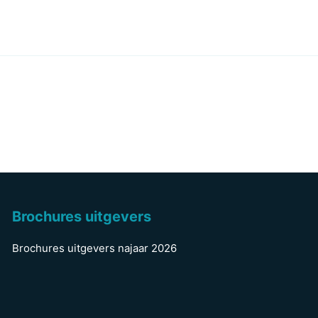
Brochures uitgevers
Brochures uitgevers najaar 2026