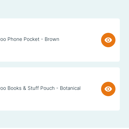
oo Phone Pocket - Brown
oo Books & Stuff Pouch - Botanical