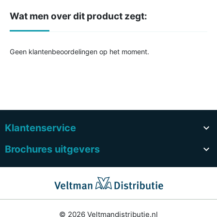
Wat men over dit product zegt:
Geen klantenbeoordelingen op het moment.
Klantenservice

Brochures uitgevers

© 2026 Veltmandistributie.nl