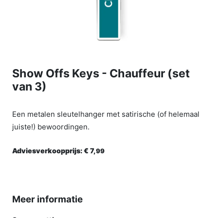
Show Offs Keys - Chauffeur (set
van 3)
Een metalen sleutelhanger met satirische (of helemaal
juiste!) bewoordingen.
Adviesverkoopprijs:
€ 7,
99
Meer informatie