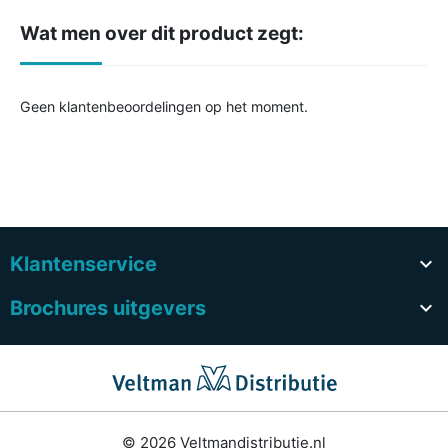
Wat men over dit product zegt:
Geen klantenbeoordelingen op het moment.
Klantenservice

Brochures uitgevers

© 2026 Veltmandistributie.nl