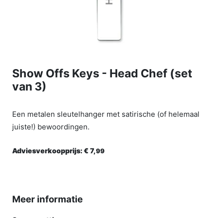
Show Offs Keys - Head Chef (set
van 3)
Een metalen sleutelhanger met satirische (of helemaal
juiste!) bewoordingen.
Adviesverkoopprijs:
€ 7,
99
Meer informatie