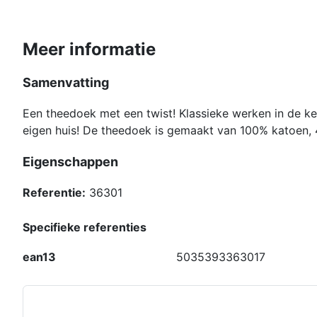
Meer informatie
Samenvatting
Een theedoek met een twist! Klassieke werken in de keu
eigen huis! De theedoek is gemaakt van 100% katoen,
Eigenschappen
Referentie:
36301
Specifieke referenties
ean13
5035393363017