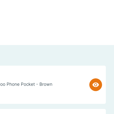
oo Phone Pocket - Brown