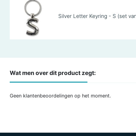
Silver Letter Keyring - S (set va
Wat men over dit product zegt:
Geen klantenbeoordelingen op het moment.