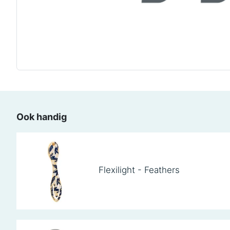
Ook handig
Flexilight - Feathers