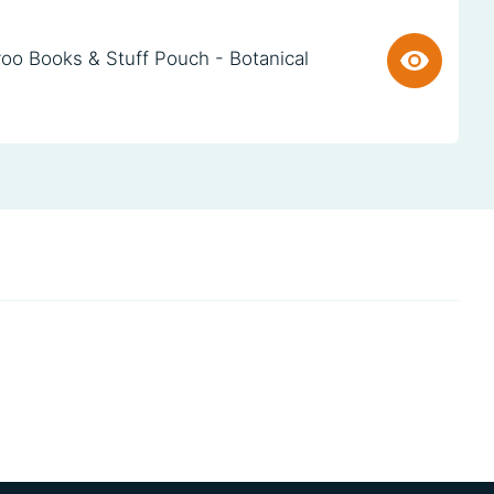
oo Books & Stuff Pouch - Botanical