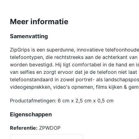
Meer informatie
Samenvatting
ZipGrips is een superdunne, innovatieve telefoonhoude
telefoontypen, die rechtstreeks aan de achterkant van
worden bevestigd. Hij ligt comfortabel in de hand en 
van selfies en zorgt ervoor dat je de telefoon niet laat 
telefoonstandaard in zowel portret- als landschapsposi
videogesprekken, video's opnemen, films kijken & gem
Productafmetingen: 6 cm x 2,5 cm x 0,5 cm
Eigenschappen
Referentie:
ZPWDOP