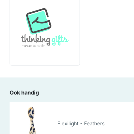
Ook handig
Flexilight - Feathers