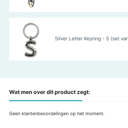
Silver Letter Keyring - S (set va
Wat men over dit product zegt:
Geen klantenbeoordelingen op het moment.