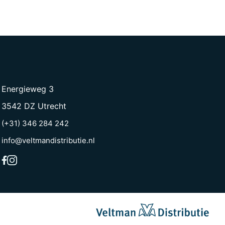
Energieweg 3
3542 DZ Utrecht
(+31) 346 284 242
info@veltmandistributie.nl