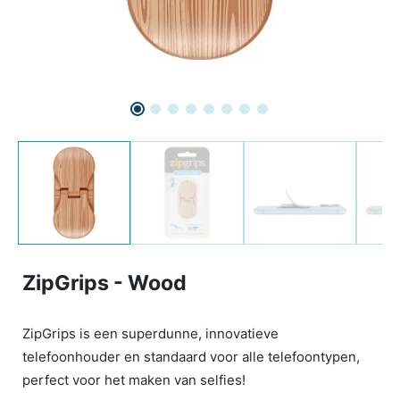
ZipGrips - Wood
ZipGrips is een superdunne, innovatieve
telefoonhouder en standaard voor alle telefoontypen,
perfect voor het maken van selfies!