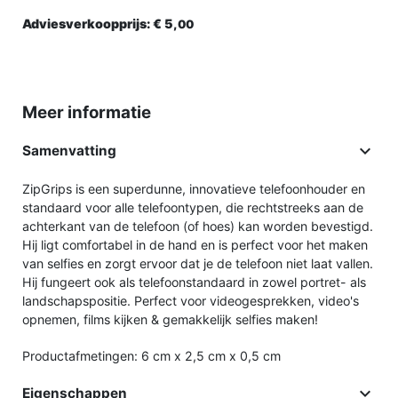
Adviesverkoopprijs:
€ 5,
00
Meer informatie

Samenvatting
ZipGrips is een superdunne, innovatieve telefoonhouder en
standaard voor alle telefoontypen, die rechtstreeks aan de
achterkant van de telefoon (of hoes) kan worden bevestigd.
Hij ligt comfortabel in de hand en is perfect voor het maken
van selfies en zorgt ervoor dat je de telefoon niet laat vallen.
Hij fungeert ook als telefoonstandaard in zowel portret- als
landschapspositie. Perfect voor videogesprekken, video's
opnemen, films kijken & gemakkelijk selfies maken!
Productafmetingen: 6 cm x 2,5 cm x 0,5 cm

Eigenschappen