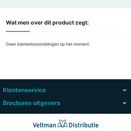
Wat men over dit product zegt:
Geen klantenbeoordelingen op het moment.
Klantenservice

Brochures uitgevers
