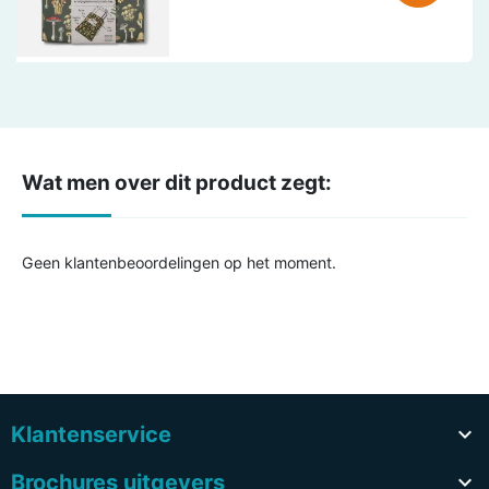
Wat men over dit product zegt:
Geen klantenbeoordelingen op het moment.
Klantenservice

Brochures uitgevers
