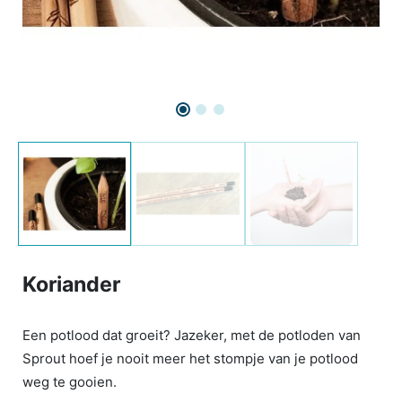
Koriander
Een potlood dat groeit? Jazeker, met de potloden van
Sprout hoef je nooit meer het stompje van je potlood
weg te gooien.