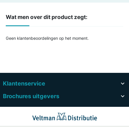
Wat men over dit product zegt:
Geen klantenbeoordelingen op het moment.
Klantenservice

Brochures uitgevers
