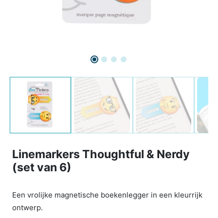
Linemarkers Thoughtful & Nerdy
(set van 6)
Een vrolijke magnetische boekenlegger in een kleurrijk
ontwerp.