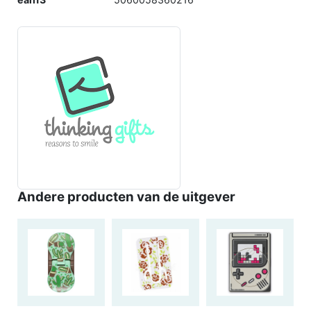
Andere producten van de uitgever