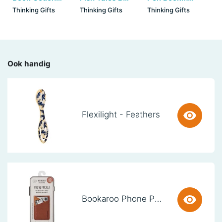
Thinking Gifts
Thinking Gifts
Thinking Gifts
Ook handig
Flexilight - Feathers
Bookaroo Phone Pocket - Brown