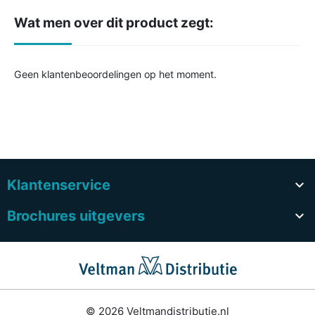
Wat men over dit product zegt:
Geen klantenbeoordelingen op het moment.
Klantenservice

Brochures uitgevers

© 2026 Veltmandistributie.nl