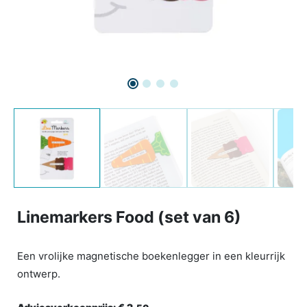
Linemarkers Food (set van 6)
Een vrolijke magnetische boekenlegger in een kleurrijk
ontwerp.