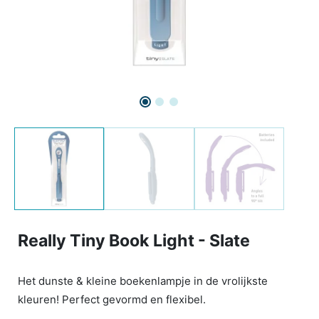
Really Tiny Book Light - Slate
Het dunste & kleine boekenlampje in de vrolijkste
kleuren! Perfect gevormd en flexibel.