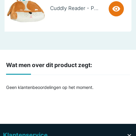
Cuddly Reader - Puppy Pete
Wat men over dit product zegt:
Geen klantenbeoordelingen op het moment.
Klantenservice
