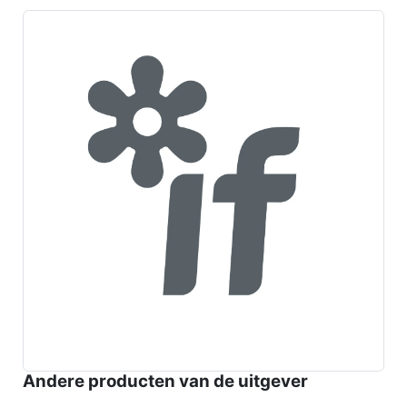
Andere producten van de uitgever