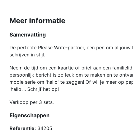
Meer informatie
Samenvatting
De perfecte Please Write-partner, een pen om al jouw 
schrijven in stijl.
Neem de tijd om een kaartje of brief aan een familielid 
persoonlijk bericht is zo leuk om te maken én te ontva
mooie serie om 'hallo' te zeggen! Of wil je meer op pap
'hallo'... Schrijf het op!
Verkoop per 3 sets.
Eigenschappen
Referentie:
34205