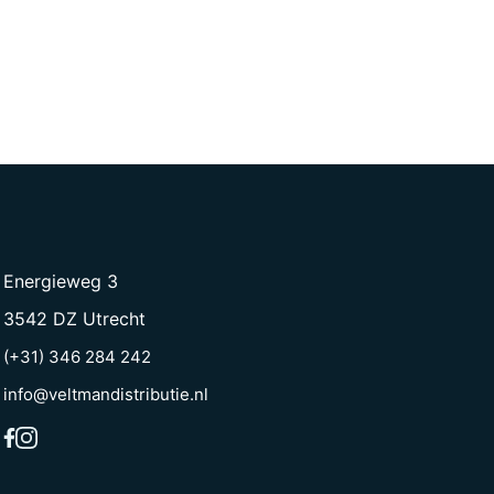
Energieweg 3
3542 DZ Utrecht
(+31) 346 284 242
info@veltmandistributie.nl