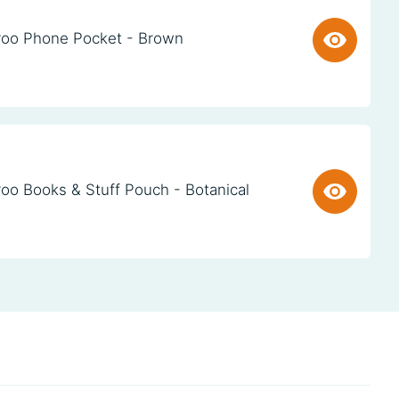
oo Phone Pocket - Brown
oo Books & Stuff Pouch - Botanical