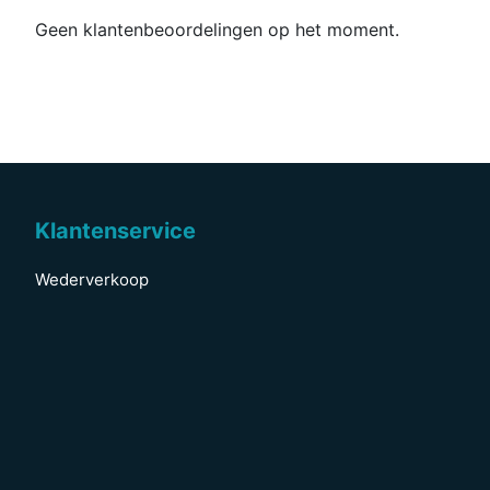
Geen klantenbeoordelingen op het moment.
Klantenservice
Wederverkoop