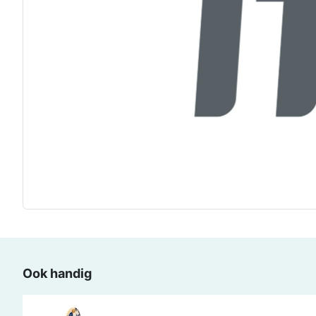
Ook handig