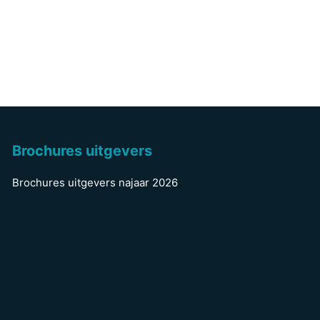
Brochures uitgevers
Brochures uitgevers najaar 2026