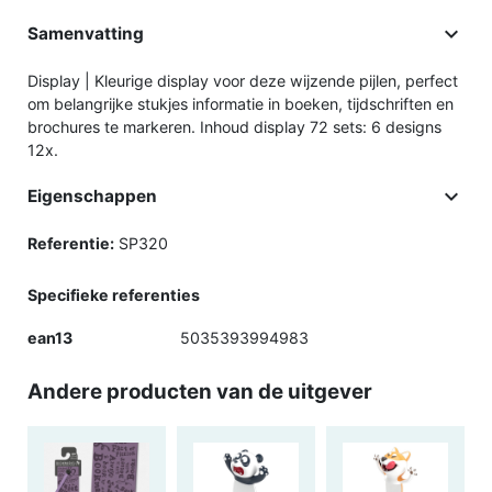

Samenvatting
Display | Kleurige display voor deze wijzende pijlen, perfect
om belangrijke stukjes informatie in boeken, tijdschriften en
brochures te markeren. Inhoud display 72 sets: 6 designs
12x.

Eigenschappen
Referentie:
SP320
Specifieke referenties
ean13
5035393994983
Andere producten van de uitgever