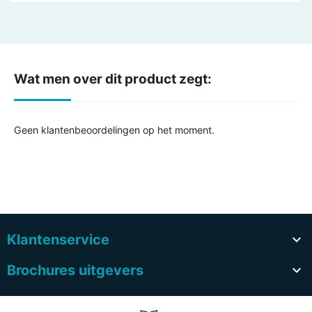
Wat men over dit product zegt:
Geen klantenbeoordelingen op het moment.
Klantenservice

Brochures uitgevers
