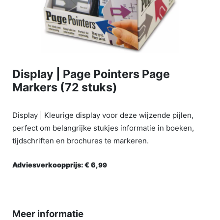
Display | Page Pointers Page
Markers (72 stuks)
Display | Kleurige display voor deze wijzende pijlen,
perfect om belangrijke stukjes informatie in boeken,
tijdschriften en brochures te markeren.
Adviesverkoopprijs:
€ 6,
99
Meer informatie