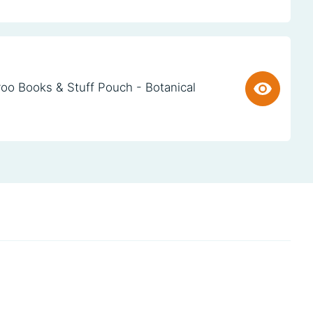
oo Books & Stuff Pouch - Botanical