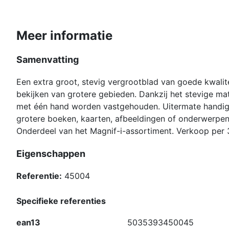
Meer informatie
Samenvatting
Een extra groot, stevig vergrootblad van goede kwalit
bekijken van grotere gebieden. Dankzij het stevige mat
met één hand worden vastgehouden. Uitermate handig 
grotere boeken, kaarten, afbeeldingen of onderwerpen
Onderdeel van het Magnif-i-assortiment. Verkoop per 
Eigenschappen
Referentie:
45004
Specifieke referenties
ean13
5035393450045