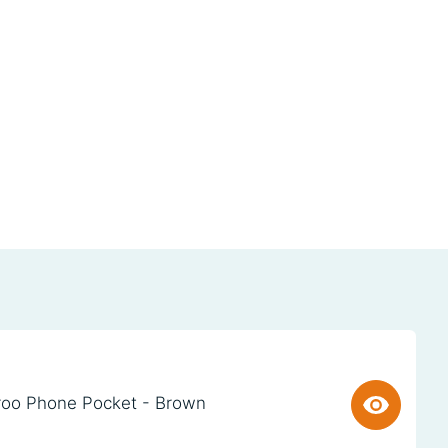
oo Phone Pocket - Brown