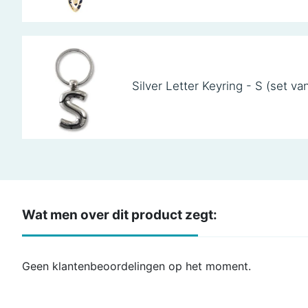
Silver Letter Keyring - S (set va
Wat men over dit product zegt:
Geen klantenbeoordelingen op het moment.