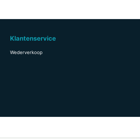
Klantenservice
Wederverkoop