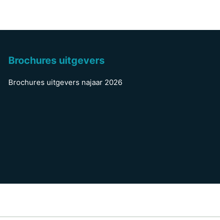
Brochures uitgevers
Brochures uitgevers najaar 2026