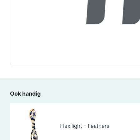
Ook handig
Flexilight - Feathers