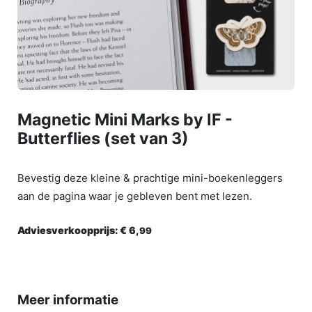
Magnetic Mini Marks by IF -
Butterflies (set van 3)
Bevestig deze kleine & prachtige mini-boekenleggers
aan de pagina waar je gebleven bent met lezen.
Adviesverkoopprijs:
€ 6,
99
Meer informatie