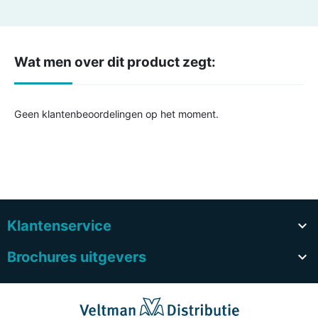
Wat men over dit product zegt:
Geen klantenbeoordelingen op het moment.
Klantenservice

Brochures uitgevers
