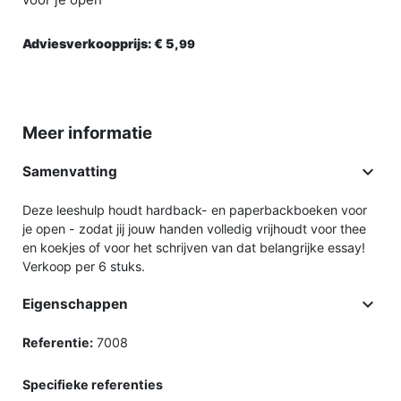
Adviesverkoopprijs:
€ 5,
99
Meer informatie

Samenvatting
Deze leeshulp houdt hardback- en paperbackboeken voor
je open - zodat jij jouw handen volledig vrijhoudt voor thee
en koekjes of voor het schrijven van dat belangrijke essay!
Verkoop per 6 stuks.

Eigenschappen
Referentie:
7008
Specifieke referenties