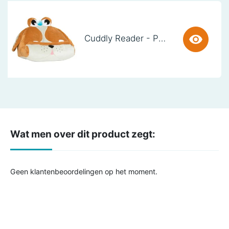
Cuddly Reader - Puppy Pete
Wat men over dit product zegt:
Geen klantenbeoordelingen op het moment.