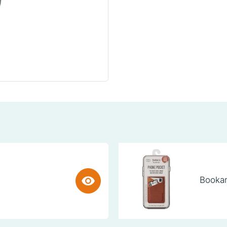
Bookar