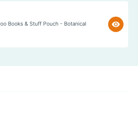
oo Books & Stuff Pouch - Botanical