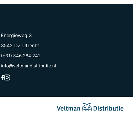
Energieweg 3
3542 DZ Utrecht
(+31) 346 284 242
info@veltmandistributie.nl