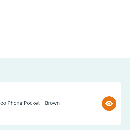
oo Phone Pocket - Brown