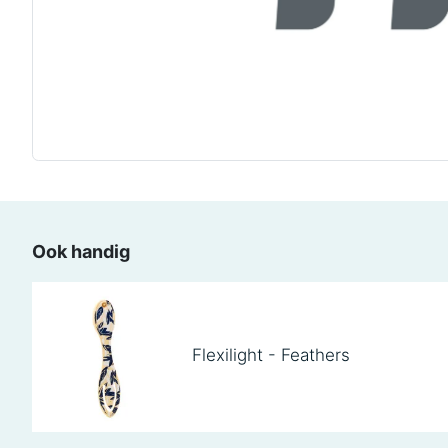
Ook handig
Flexilight - Feathers