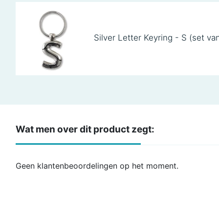
Silver Letter Keyring - S (set va
Wat men over dit product zegt:
Geen klantenbeoordelingen op het moment.