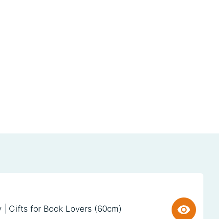
y | Gifts for Book Lovers (60cm)