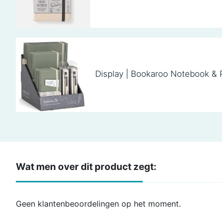
Display | Bookaroo Notebook & 
Wat men over dit product zegt:
Geen klantenbeoordelingen op het moment.