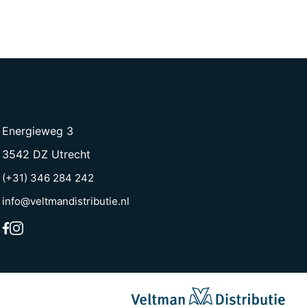
Energieweg 3
3542 DZ Utrecht
(+31) 346 284 242
info@veltmandistributie.nl