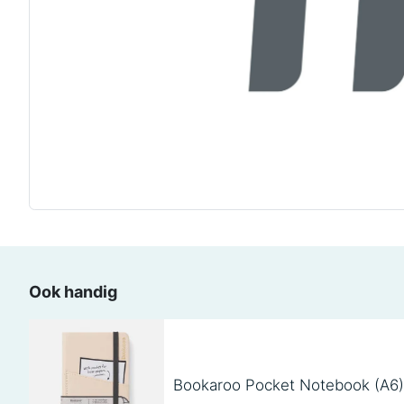
Ook handig
Bookaroo Pocket Notebook (A6