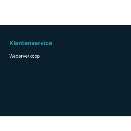
Klantenservice
Wederverkoop