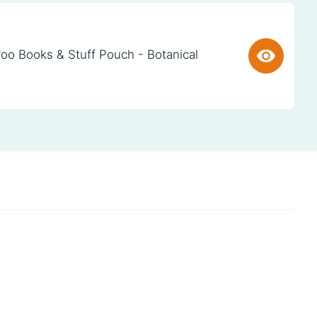
oo Books & Stuff Pouch - Botanical