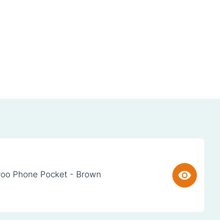
oo Phone Pocket - Brown