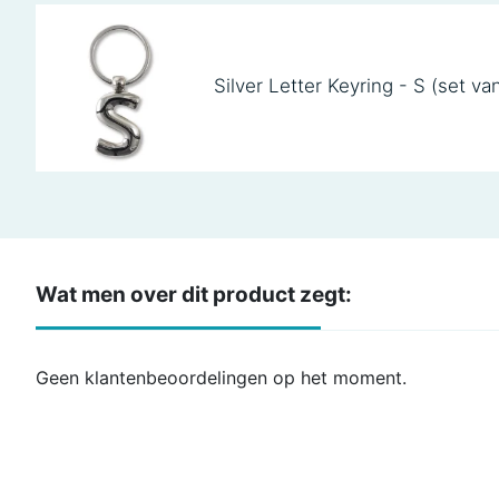
Silver Letter Keyring - S (set va
Wat men over dit product zegt:
Geen klantenbeoordelingen op het moment.