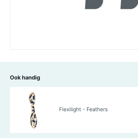
Ook handig
Flexilight - Feathers