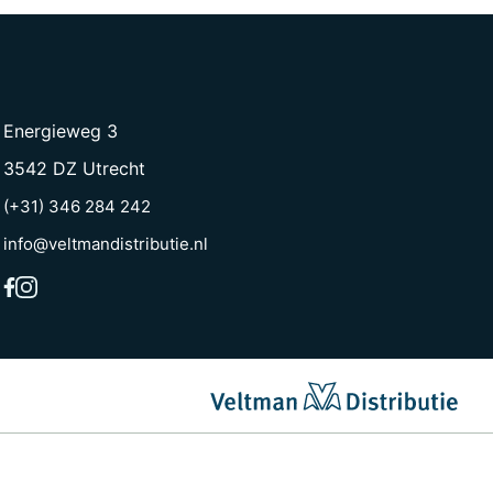
Energieweg 3
3542 DZ Utrecht
(+31) 346 284 242
info@veltmandistributie.nl