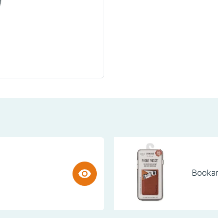
Bookar