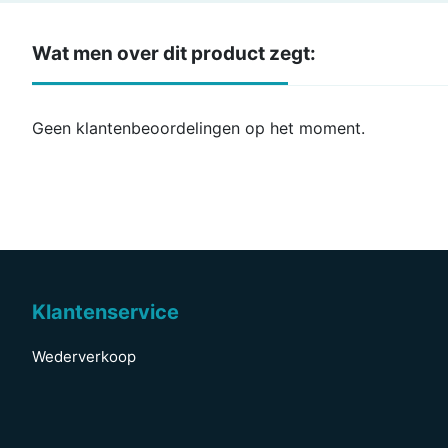
Wat men over dit product zegt:
Geen klantenbeoordelingen op het moment.
Klantenservice
Wederverkoop