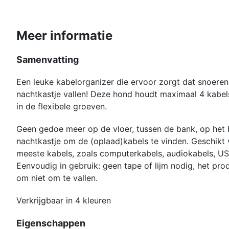
Meer informatie
Samenvatting
Een leuke kabelorganizer die ervoor zorgt dat snoeren
nachtkastje vallen! Deze hond houdt maximaal 4 kabel
in de flexibele groeven.
Geen gedoe meer op de vloer, tussen de bank, op het 
nachtkastje om de (oplaad)kabels te vinden. Geschikt
meeste kabels, zoals computerkabels, audiokabels, US
Eenvoudig in gebruik: geen tape of lijm nodig, het pr
om niet om te vallen.
Verkrijgbaar in 4 kleuren
Eigenschappen