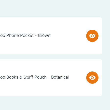
oo Phone Pocket - Brown
oo Books & Stuff Pouch - Botanical