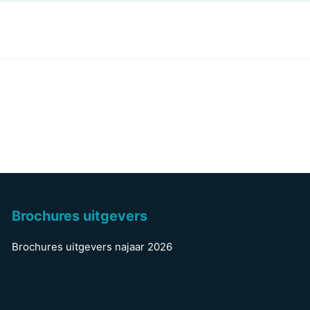
Brochures uitgevers
Brochures uitgevers najaar 2026