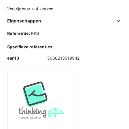
Verkrijgbaar in 4 kleuren

Eigenschappen
Referentie:
KKB
Specifieke referenties
ean13
5060213019942