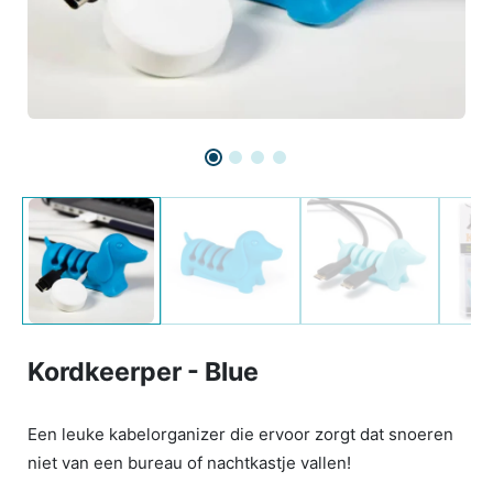
Kordkeerper - Blue
Een leuke kabelorganizer die ervoor zorgt dat snoeren
niet van een bureau of nachtkastje vallen!