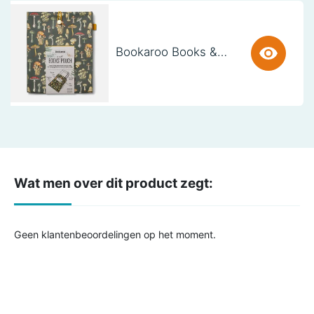
Bookaroo Books & Stuff Pouch - Botanical
Wat men over dit product zegt:
Geen klantenbeoordelingen op het moment.