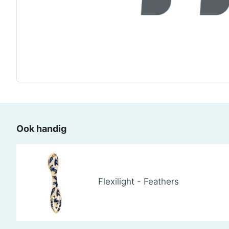
Ook handig
Flexilight - Feathers