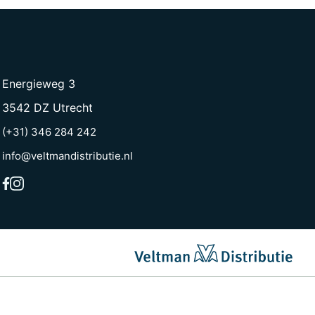
Energieweg 3
3542 DZ Utrecht
(+31) 346 284 242
info@veltmandistributie.nl