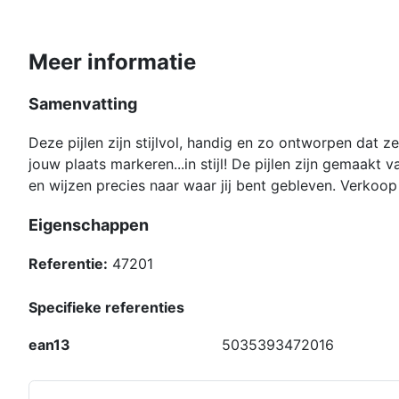
Meer informatie
Samenvatting
Deze pijlen zijn stijlvol, handig en zo ontworpen dat 
jouw plaats markeren...in stijl! De pijlen zijn gemaakt
en wijzen precies naar waar jij bent gebleven. Verkoop
Eigenschappen
Referentie:
47201
Specifieke referenties
ean13
5035393472016