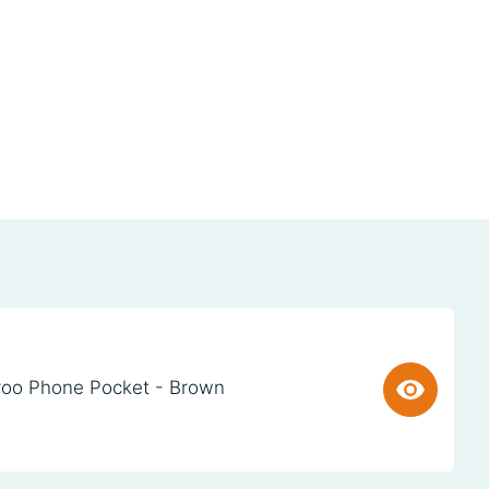
oo Phone Pocket - Brown