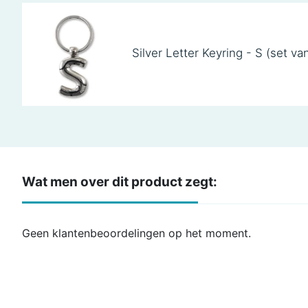
Silver Letter Keyring - S (set va
Wat men over dit product zegt:
Geen klantenbeoordelingen op het moment.