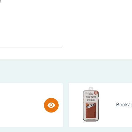
Bookar