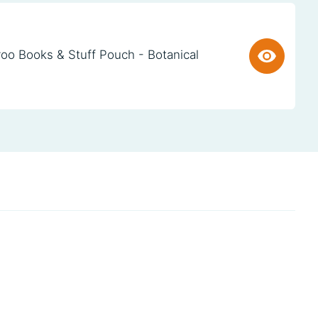
oo Books & Stuff Pouch - Botanical