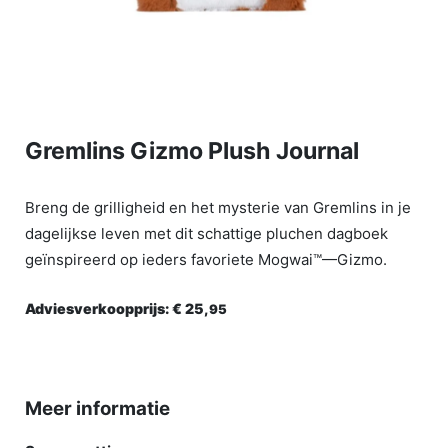
Gremlins Gizmo Plush Journal
Breng de grilligheid en het mysterie van Gremlins in je
dagelijkse leven met dit schattige pluchen dagboek
geïnspireerd op ieders favoriete Mogwai™—Gizmo.
Adviesverkoopprijs:
€ 25,
95
Meer informatie