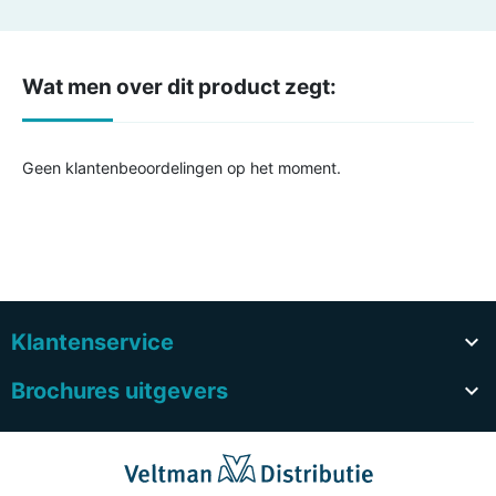
Wat men over dit product zegt:
Geen klantenbeoordelingen op het moment.
Klantenservice

Brochures uitgevers
