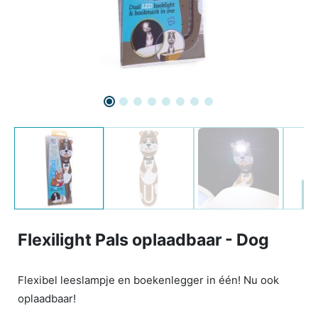
Flexilight Pals oplaadbaar - Dog
Flexibel leeslampje en boekenlegger in één! Nu ook
oplaadbaar!