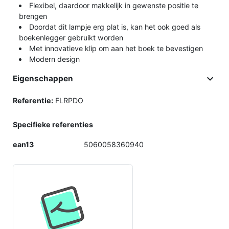
Flexibel, daardoor makkelijk in gewenste positie te
brengen
Doordat dit lampje erg plat is, kan het ook goed als
boekenlegger gebruikt worden
Met innovatieve klip om aan het boek te bevestigen
Modern design

Eigenschappen
Referentie:
FLRPDO
Specifieke referenties
ean13
5060058360940