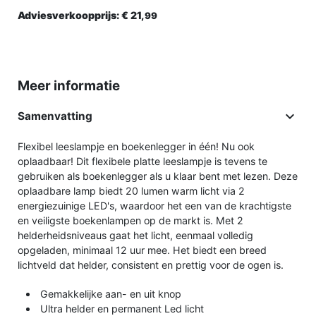
Adviesverkoopprijs:
€ 21,
99
Meer informatie

Samenvatting
Flexibel leeslampje en boekenlegger in één! Nu ook
oplaadbaar! Dit flexibele platte leeslampje is tevens te
gebruiken als boekenlegger als u klaar bent met lezen. Deze
oplaadbare lamp biedt 20 lumen warm licht via 2
energiezuinige LED's, waardoor het een van de krachtigste
en veiligste boekenlampen op de markt is. Met 2
helderheidsniveaus gaat het licht, eenmaal volledig
opgeladen, minimaal 12 uur mee. Het biedt een breed
lichtveld dat helder, consistent en prettig voor de ogen is.
Gemakkelijke aan- en uit knop
Ultra helder en permanent Led licht