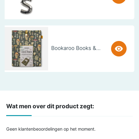
Bookaroo Books & Stuff Pouch - Botanical
Wat men over dit product zegt:
Geen klantenbeoordelingen op het moment.