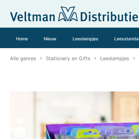
Home
Nieuw
Leeslampjes
Leesstanda
Alle genres
Stationery en Gifts
Leeslampjes