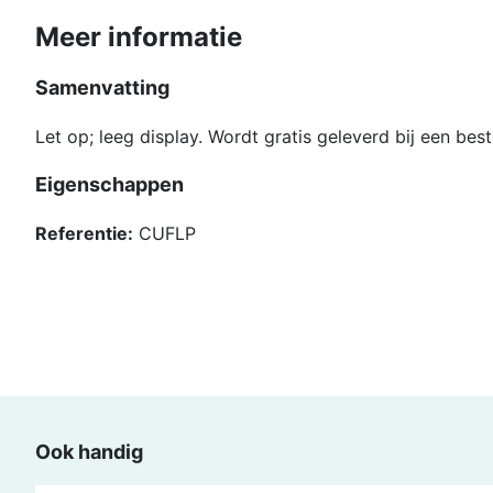
Meer informatie
Samenvatting
Let op; leeg display. Wordt gratis geleverd bij een beste
Eigenschappen
Referentie:
CUFLP
Ook handig