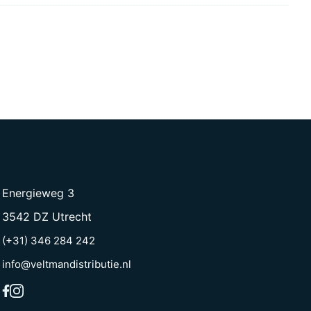
Energieweg 3
3542 DZ Utrecht
(+31) 346 284 242
info@veltmandistributie.nl