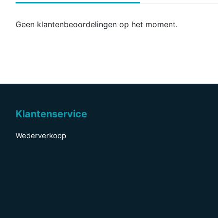
Geen klantenbeoordelingen op het moment.
Klantenservice
Wederverkoop