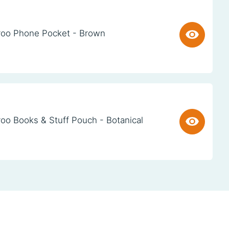
oo Phone Pocket - Brown
oo Books & Stuff Pouch - Botanical