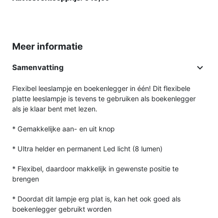
Meer informatie

Samenvatting
Flexibel leeslampje en boekenlegger in één! Dit flexibele
platte leeslampje is tevens te gebruiken als boekenlegger
als je klaar bent met lezen.
* Gemakkelijke aan- en uit knop
* Ultra helder en permanent Led licht (8 lumen)
* Flexibel, daardoor makkelijk in gewenste positie te
brengen
* Doordat dit lampje erg plat is, kan het ook goed als
boekenlegger gebruikt worden