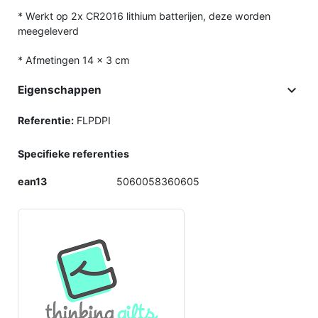
* Werkt op 2x CR2016 lithium batterijen, deze worden
meegeleverd
* Afmetingen 14 x 3 cm

Eigenschappen
Referentie:
FLPDPI
Specifieke referenties
ean13
5060058360605