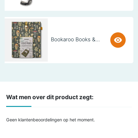
Bookaroo Books & Stuff Pouch - Botanical
Wat men over dit product zegt:
Geen klantenbeoordelingen op het moment.