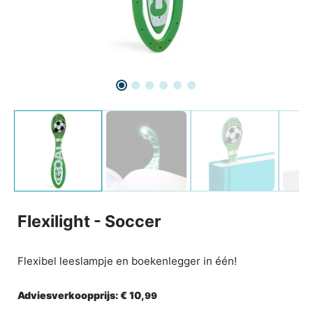
Flexilight - Soccer
Flexibel leeslampje en boekenlegger in één!
Adviesverkoopprijs:
€ 10,
99