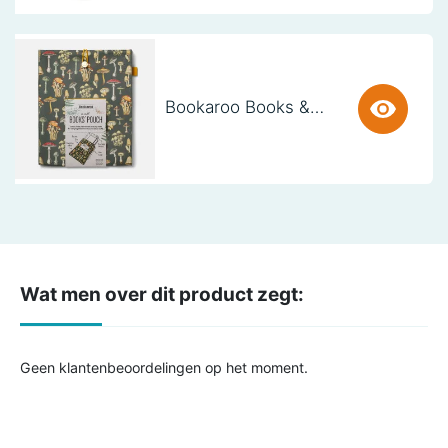
Bookaroo Books & Stuff Pouch - Botanical
Wat men over dit product zegt:
Geen klantenbeoordelingen op het moment.