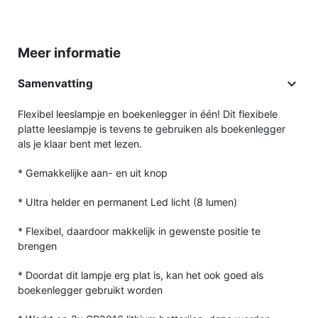
Meer informatie

Samenvatting
Flexibel leeslampje en boekenlegger in één! Dit flexibele
platte leeslampje is tevens te gebruiken als boekenlegger
als je klaar bent met lezen.
* Gemakkelijke aan- en uit knop
* Ultra helder en permanent Led licht (8 lumen)
* Flexibel, daardoor makkelijk in gewenste positie te
brengen
* Doordat dit lampje erg plat is, kan het ook goed als
boekenlegger gebruikt worden