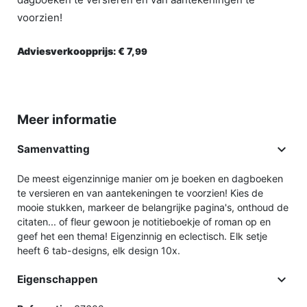
voorzien!
Adviesverkoopprijs:
€ 7,
99
Meer informatie

Samenvatting
De meest eigenzinnige manier om je boeken en dagboeken
te versieren en van aantekeningen te voorzien! Kies de
mooie stukken, markeer de belangrijke pagina's, onthoud de
citaten... of fleur gewoon je notitieboekje of roman op en
geef het een thema! Eigenzinnig en eclectisch. Elk setje
heeft 6 tab-designs, elk design 10x.

Eigenschappen