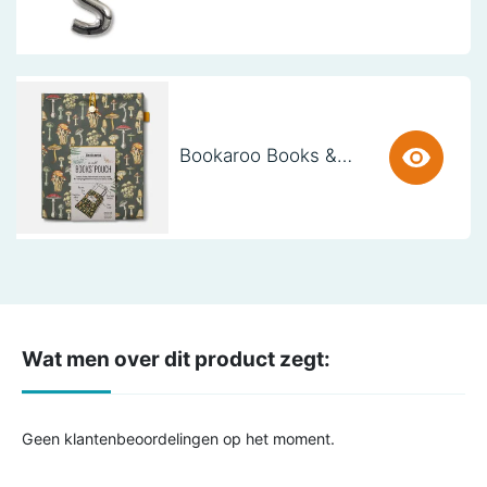
Bookaroo Books & Stuff Pouch - Botanical
Wat men over dit product zegt:
Geen klantenbeoordelingen op het moment.