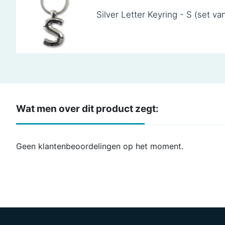
Silver Letter Keyring - S (set va
Wat men over dit product zegt:
Geen klantenbeoordelingen op het moment.