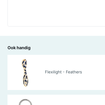
Ook handig
Flexilight - Feathers