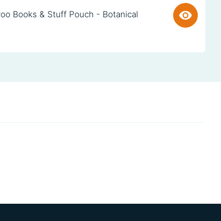
oo Books & Stuff Pouch - Botanical