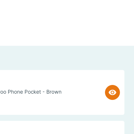
oo Phone Pocket - Brown