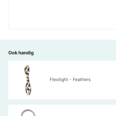
Ook handig
Flexilight - Feathers