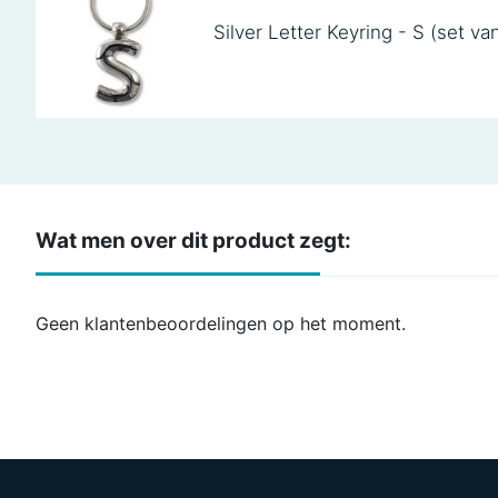
Silver Letter Keyring - S (set va
Wat men over dit product zegt:
Geen klantenbeoordelingen op het moment.