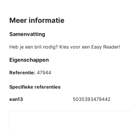
Meer informatie
Samenvatting
Heb je een bril nodig? Kies voor een Easy Reader!
Eigenschappen
Referentie:
47944
Specifieke referenties
ean13
5035393479442