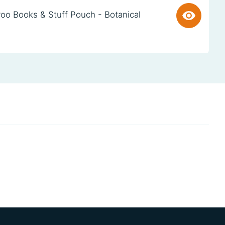
oo Books & Stuff Pouch - Botanical