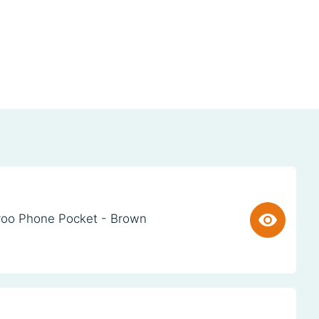
oo Phone Pocket - Brown