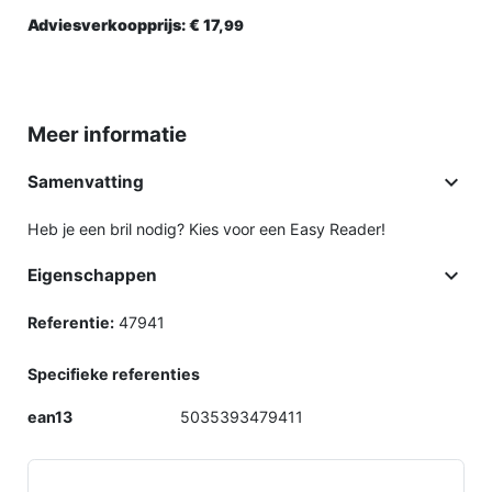
Adviesverkoopprijs:
€ 17,
99
Meer informatie

Samenvatting
Heb je een bril nodig? Kies voor een Easy Reader!

Eigenschappen
Referentie:
47941
Specifieke referenties
ean13
5035393479411