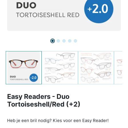
Easy Readers - Duo
Tortoiseshell/Red (+2)
Heb je een bril nodig? Kies voor een Easy Reader!