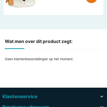
Wat men over dit product zegt:
Geen klantenbeoordelingen op het moment.
Klantenservice
