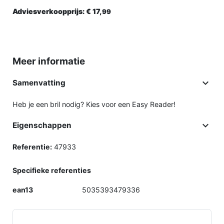
Adviesverkoopprijs:
€ 17,
99
Meer informatie

Samenvatting
Heb je een bril nodig? Kies voor een Easy Reader!

Eigenschappen
Referentie:
47933
Specifieke referenties
ean13
5035393479336