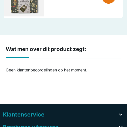
Wat men over dit product zegt:
Geen klantenbeoordelingen op het moment.
Klantenservice
