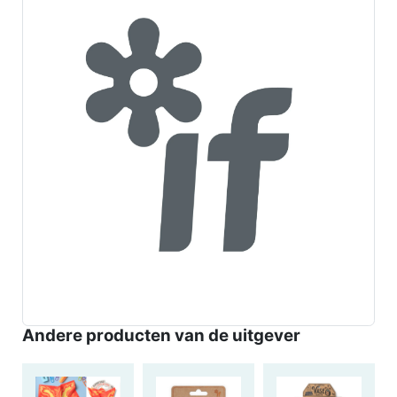
Andere producten van de uitgever