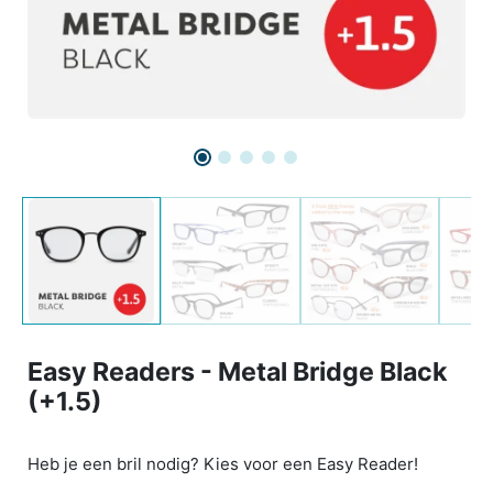
Easy Readers - Metal Bridge Black
(+1.5)
Heb je een bril nodig? Kies voor een Easy Reader!