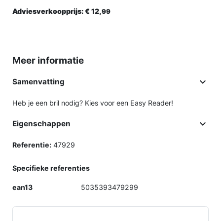
Adviesverkoopprijs:
€ 12,
99
Meer informatie

Samenvatting
Heb je een bril nodig? Kies voor een Easy Reader!

Eigenschappen
Referentie:
47929
Specifieke referenties
ean13
5035393479299