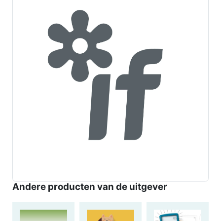
Andere producten van de uitgever