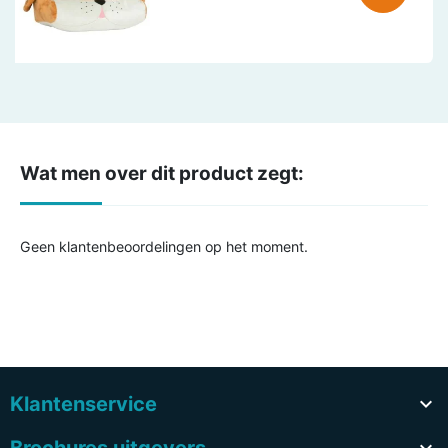
Wat men over dit product zegt:
Geen klantenbeoordelingen op het moment.
Klantenservice
