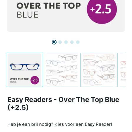
Easy Readers - Over The Top Blue
(+2.5)
Heb je een bril nodig? Kies voor een Easy Reader!