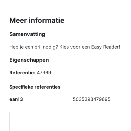
Meer informatie
Samenvatting
Heb je een bril nodig? Kies voor een Easy Reader!
Eigenschappen
Referentie:
47969
Specifieke referenties
ean13
5035393479695