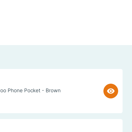
oo Phone Pocket - Brown