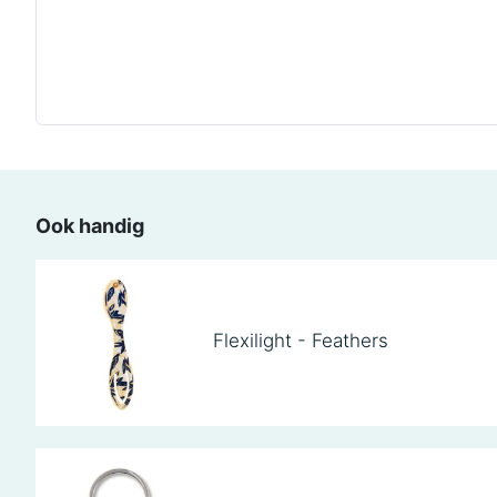
Ook handig
Flexilight - Feathers