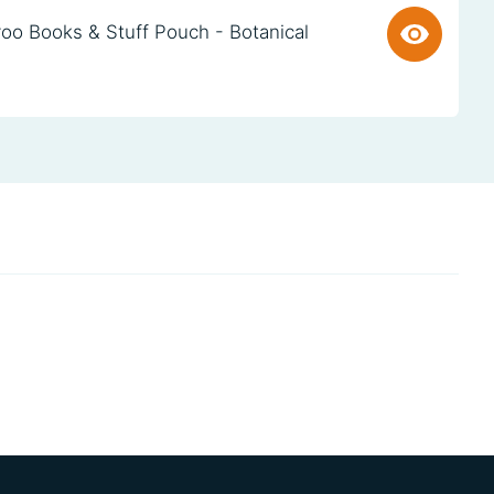
oo Books & Stuff Pouch - Botanical