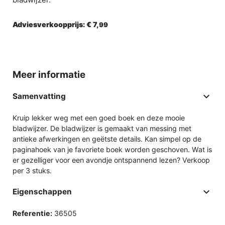
Adviesverkoopprijs:
€ 7,
99
Meer informatie

Samenvatting
Kruip lekker weg met een goed boek en deze mooie
bladwijzer. De bladwijzer is gemaakt van messing met
antieke afwerkingen en geëtste details. Kan simpel op de
paginahoek van je favoriete boek worden geschoven. Wat is
er gezelliger voor een avondje ontspannend lezen? Verkoop
per 3 stuks.

Eigenschappen
Referentie:
36505