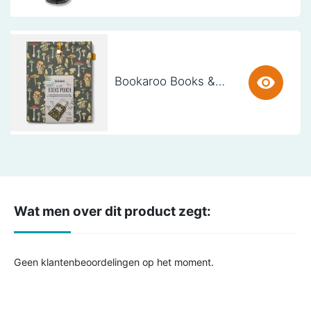
Bookaroo Books & Stuff Pouch - Botanical
Wat men over dit product zegt:
Geen klantenbeoordelingen op het moment.