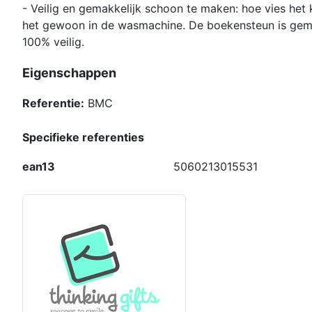
- Veilig en gemakkelijk schoon te maken: hoe vies het 
het gewoon in de wasmachine. De boekensteun is gem
100% veilig.
Eigenschappen
Referentie:
BMC
Specifieke referenties
ean13
5060213015531