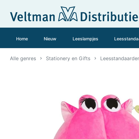
Home
Nieuw
Leeslampjes
Leesstanda
Alle genres
Stationery en Gifts
Leesstandaarde