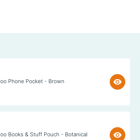
oo Phone Pocket - Brown
oo Books & Stuff Pouch - Botanical