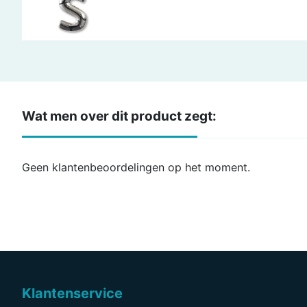
Wat men over dit product zegt:
Geen klantenbeoordelingen op het moment.
Klantenservice