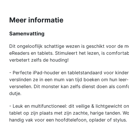
Meer informatie
Samenvatting
Dit ongelooflijk schattige wezen is geschikt voor de 
eReaders en tablets. Stimuleert het lezen, is comfort
verbetert zelfs de houding!
- Perfecte iPad-houder en tabletstandaard voor kinder
verslinden ze in een mum van tijd boeken om hun leer-
versnellen. Dit monster kan zelfs dienst doen als comf
dutje.
- Leuk en multifunctioneel: dit veilige & lichtgewicht 
tablet op zijn plaats met zijn zachte, harige tanden. 
handig vak voor een hoofdtelefoon, oplader of stylus.