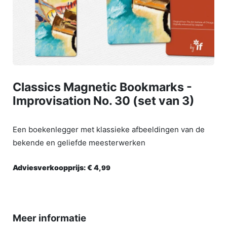
Classics Magnetic Bookmarks -
Improvisation No. 30 (set van 3)
Een boekenlegger met klassieke afbeeldingen van de
bekende en geliefde meesterwerken
Adviesverkoopprijs:
€ 4,
99
Meer informatie