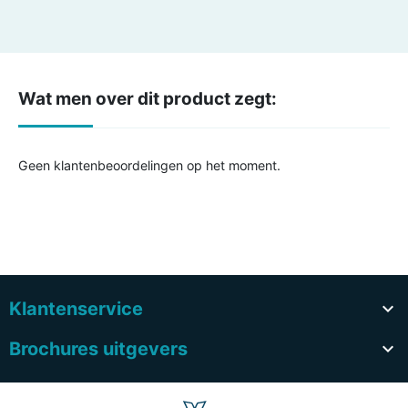
Wat men over dit product zegt:
Geen klantenbeoordelingen op het moment.
Klantenservice

Brochures uitgevers
