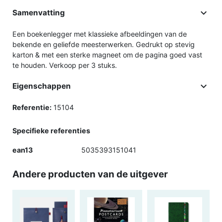

Samenvatting
Een boekenlegger met klassieke afbeeldingen van de
bekende en geliefde meesterwerken. Gedrukt op stevig
karton & met een sterke magneet om de pagina goed vast
te houden. Verkoop per 3 stuks.

Eigenschappen
Referentie:
15104
Specifieke referenties
ean13
5035393151041
Andere producten van de uitgever