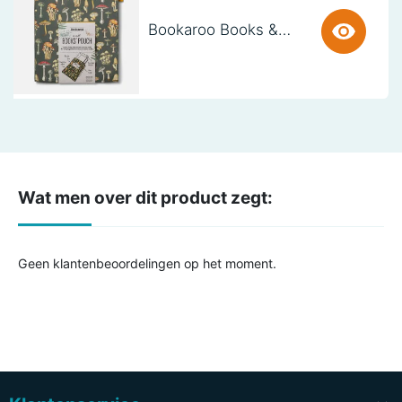
Bookaroo Books & Stuff Pouch - Botanical
Wat men over dit product zegt:
Geen klantenbeoordelingen op het moment.