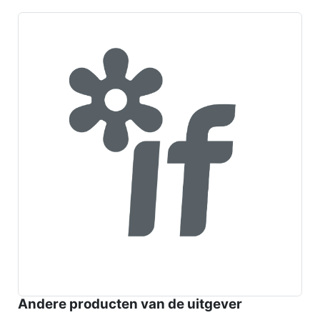
Andere producten van de uitgever