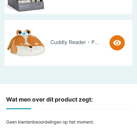
Cuddly Reader - Puppy Pete
Wat men over dit product zegt:
Geen klantenbeoordelingen op het moment.