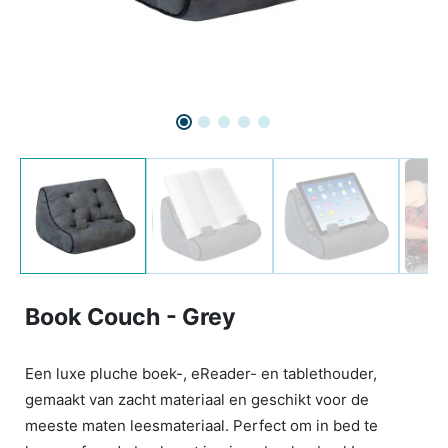
Book Couch - Grey
Een luxe pluche boek-, eReader- en tablethouder,
gemaakt van zacht materiaal en geschikt voor de
meeste maten leesmateriaal. Perfect om in bed te