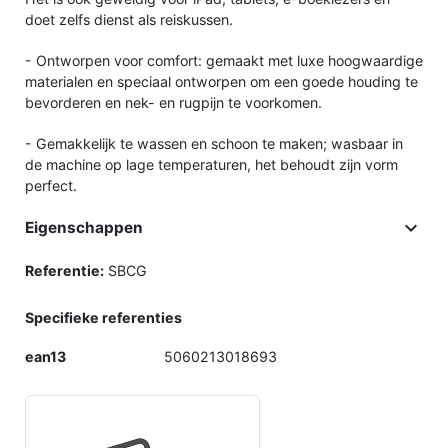
doet zelfs dienst als reiskussen.
- Ontworpen voor comfort: gemaakt met luxe hoogwaardige
materialen en speciaal ontworpen om een ​​goede houding te
bevorderen en nek- en rugpijn te voorkomen.
- Gemakkelijk te wassen en schoon te maken; wasbaar in
de machine op lage temperaturen, het behoudt zijn vorm
perfect.

Eigenschappen
Referentie:
SBCG
Specifieke referenties
ean13
5060213018693