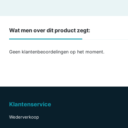
Wat men over dit product zegt:
Geen klantenbeoordelingen op het moment.
Klantenservice
Wederverkoop