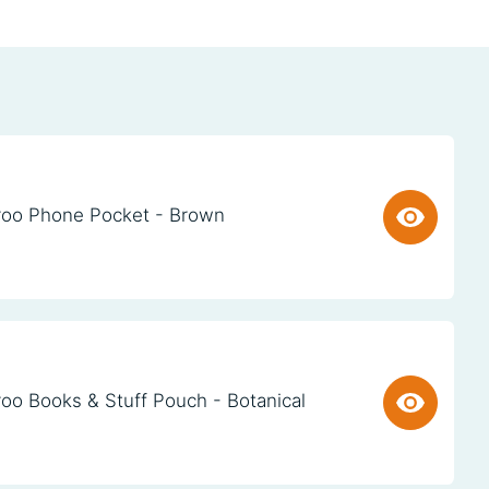
oo Phone Pocket - Brown
oo Books & Stuff Pouch - Botanical