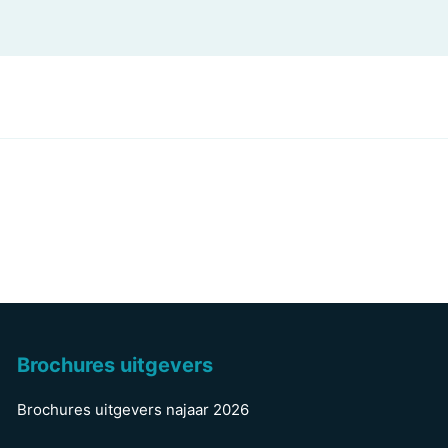
Brochures uitgevers
Brochures uitgevers najaar 2026