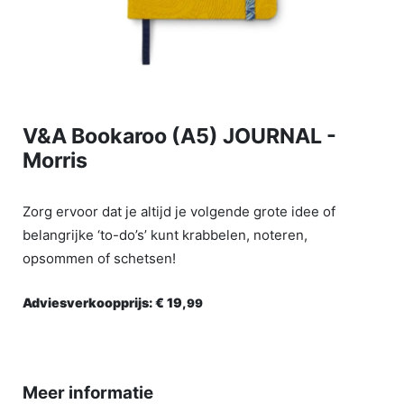
V&A Bookaroo (A5) JOURNAL -
Morris
Zorg ervoor dat je altijd je volgende grote idee of
belangrijke ‘to-do’s’ kunt krabbelen, noteren,
opsommen of schetsen!
Adviesverkoopprijs:
€ 19,
99
Meer informatie