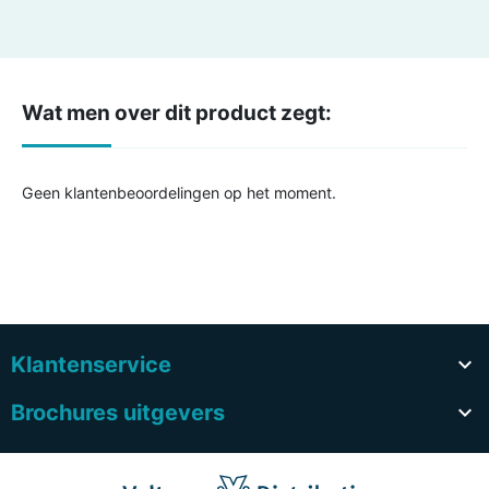
Wat men over dit product zegt:
Geen klantenbeoordelingen op het moment.
Klantenservice

Brochures uitgevers
