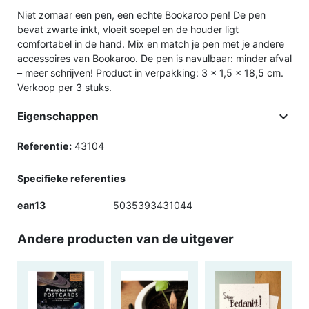
Niet zomaar een pen, een echte Bookaroo pen! De pen
bevat zwarte inkt, vloeit soepel en de houder ligt
comfortabel in de hand. Mix en match je pen met je andere
accessoires van Bookaroo. De pen is navulbaar: minder afval
– meer schrijven! Product in verpakking: 3 x 1,5 x 18,5 cm.
Verkoop per 3 stuks.

Eigenschappen
Referentie:
43104
Specifieke referenties
ean13
5035393431044
Andere producten van de uitgever