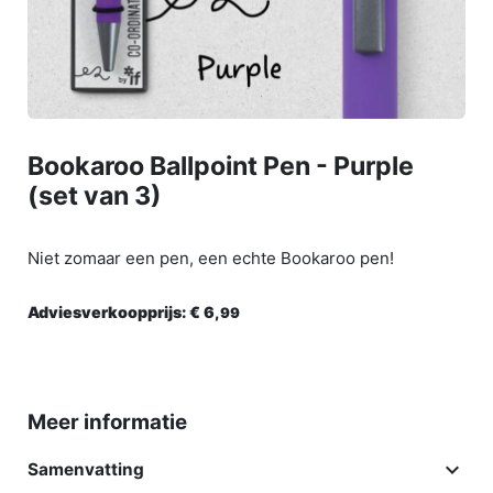
Bookaroo Ballpoint Pen - Purple
(set van 3)
Niet zomaar een pen, een echte Bookaroo pen!
Adviesverkoopprijs:
€ 6,
99
Meer informatie

Samenvatting