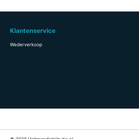
Klantenservice
Wederverkoop