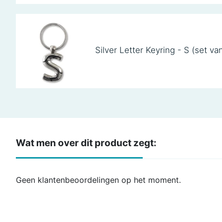
Silver Letter Keyring - S (set va
Wat men over dit product zegt:
Geen klantenbeoordelingen op het moment.