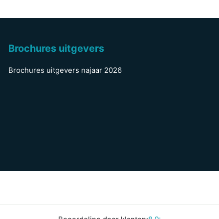
Brochures uitgevers
Brochures uitgevers najaar 2026