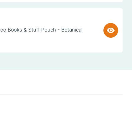
oo Books & Stuff Pouch - Botanical