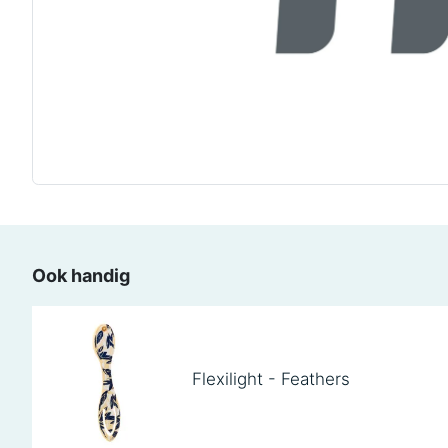
Ook handig
Flexilight - Feathers