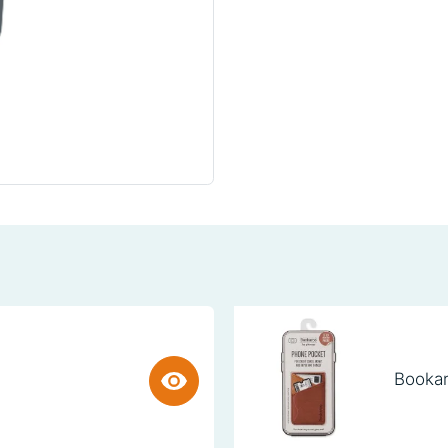
Bookar