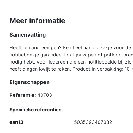
Meer informatie
Samenvatting
Heeft iemand een pen? Een heel handig zakje voor de 
notitieboekje garandeert dat jouw pen of potlood prec
nodig hebt. Voor iedereen die een notitieboekje bij zic
heeft dingen kwijt te raken. Product in verpakking: 10
Eigenschappen
Referentie:
40703
Specifieke referenties
ean13
5035393407032