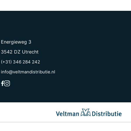
Energieweg 3
3542 DZ Utrecht
(+31) 346 284 242
info@veltmandistributie.nl