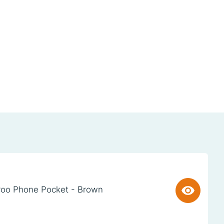
oo Phone Pocket - Brown