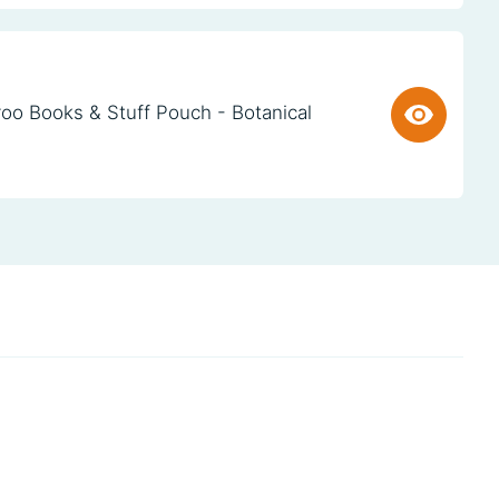
oo Books & Stuff Pouch - Botanical