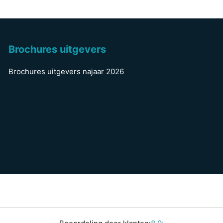
Brochures uitgevers
Brochures uitgevers najaar 2026