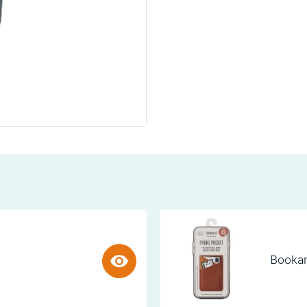
Bookar