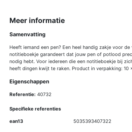
Meer informatie
Samenvatting
Heeft iemand een pen? Een heel handig zakje voor de 
notitieboekje garandeert dat jouw pen of potlood prec
nodig hebt. Voor iedereen die een notitieboekje bij zic
heeft dingen kwijt te raken. Product in verpakking: 10
Eigenschappen
Referentie:
40732
Specifieke referenties
ean13
5035393407322