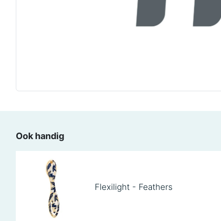
Ook handig
Flexilight - Feathers