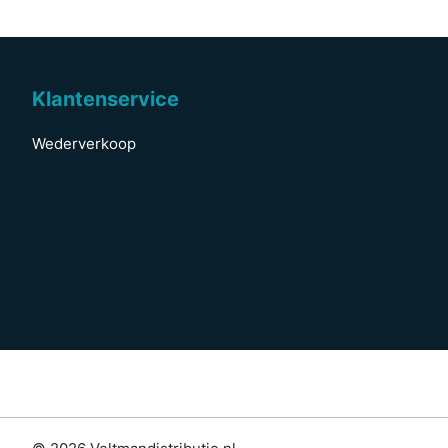
Klantenservice
Wederverkoop