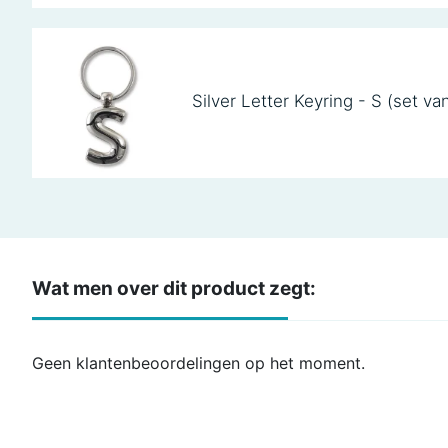
Silver Letter Keyring - S (set va
Wat men over dit product zegt:
Geen klantenbeoordelingen op het moment.