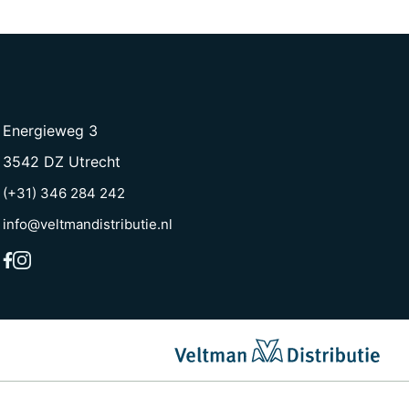
Energieweg 3
3542 DZ Utrecht
(+31) 346 284 242
info@veltmandistributie.nl