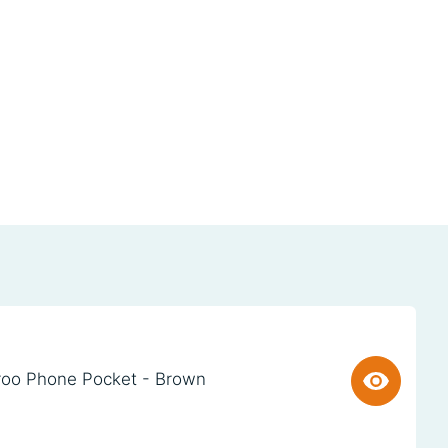
oo Phone Pocket - Brown