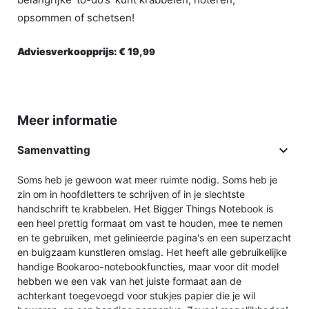
opsommen of schetsen!
Adviesverkoopprijs:
€ 19,
99
Meer informatie

Samenvatting
Soms heb je gewoon wat meer ruimte nodig. Soms heb je
zin om in hoofdletters te schrijven of in je slechtste
handschrift te krabbelen. Het Bigger Things Notebook is
een heel prettig formaat om vast te houden, mee te nemen
en te gebruiken, met gelinieerde pagina's en een superzacht
en buigzaam kunstleren omslag. Het heeft alle gebruikelijke
handige Bookaroo-notebookfuncties, maar voor dit model
hebben we een vak van het juiste formaat aan de
achterkant toegevoegd voor stukjes papier die je wil