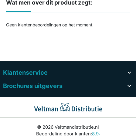
Wat men over dit product zegt:
Geen klantenbeoordelingen op het moment.
Klantenservice

Brochures uitgevers

© 2026 Veltmandistributie.nl
Beoordeling door klanten:
8.9: