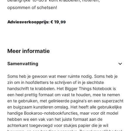
opsommen of schetsen!
Adviesverkoopprijs:
€ 19,
99
Meer informatie

Samenvatting
Soms heb je gewoon wat meer ruimte nodig. Soms heb je
zin om in hoofdletters te schrijven of in je slechtste
handschrift te krabbelen. Het Bigger Things Notebook is
een heel prettig formaat om vast te houden, mee te nemen
en te gebruiken, met gelinieerde pagina's en een superzacht
en buigzaam kunstleren omslag. Het heeft alle gebruikelijke
handige Bookaroo-notebookfuncties, maar voor dit model
hebben we een vak van het juiste formaat aan de
achterkant toegevoegd voor stukjes papier die je wil