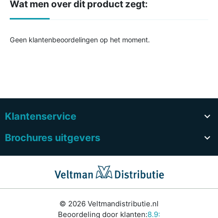
Wat men over dit product zegt:
Geen klantenbeoordelingen op het moment.
Klantenservice

Brochures uitgevers

© 2026 Veltmandistributie.nl
Beoordeling door klanten:
8.9: